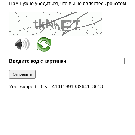
Нам нужно убедиться, что вы не являетесь роботом
Введите код с картинки:
Отправить
Your support ID is: 14141199133264113613