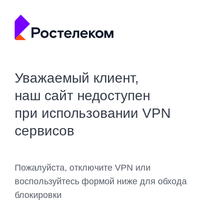
Уважаемый клиент,
наш сайт недоступен
при использовании VPN
сервисов
Пожалуйста, отключите VPN или
воспользуйтесь формой ниже для обхода
блокировки