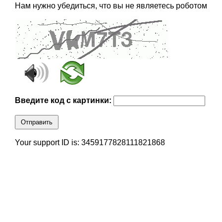
Нам нужно убедиться, что вы не являетесь роботом
Введите код с картинки:
Отправить
Your support ID is: 3459177828111821868