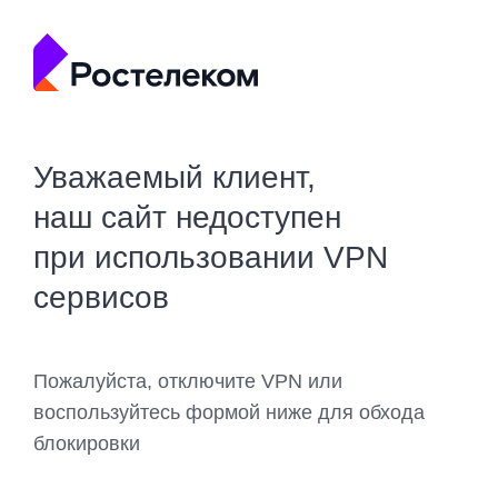
Уважаемый клиент,
наш сайт недоступен
при использовании VPN
сервисов
Пожалуйста, отключите VPN или
воспользуйтесь формой ниже для обхода
блокировки