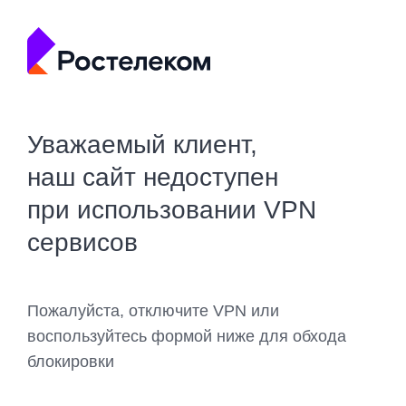
Уважаемый клиент,
наш сайт недоступен
при использовании VPN
сервисов
Пожалуйста, отключите VPN или
воспользуйтесь формой ниже для обхода
блокировки