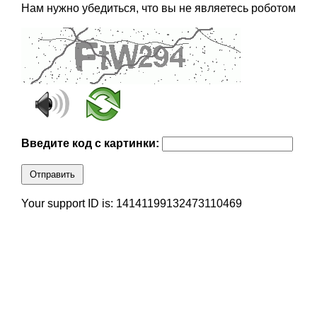
Нам нужно убедиться, что вы не являетесь роботом
Введите код с картинки:
Отправить
Your support ID is: 14141199132473110469