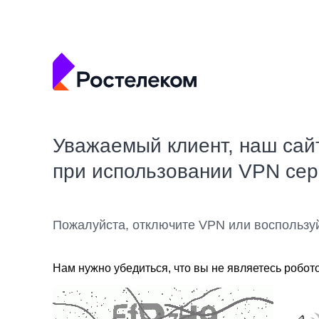
Уважаемый клиент, наш сай
при использовании VPN се
Пожалуйста, отключите VPN или воспользу
Нам нужно убедиться, что вы не являетесь робот