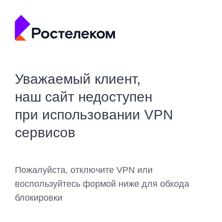
Уважаемый клиент,
наш сайт недоступен
при использовании VPN
сервисов
Пожалуйста, отключите VPN или
воспользуйтесь формой ниже для обхода
блокировки