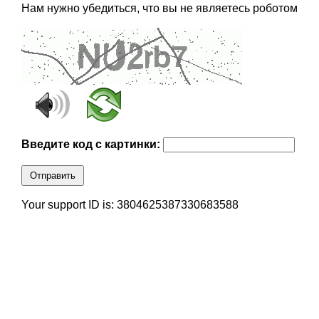
Нам нужно убедиться, что вы не являетесь роботом
Введите код с картинки:
Отправить
Your support ID is: 3804625387330683588