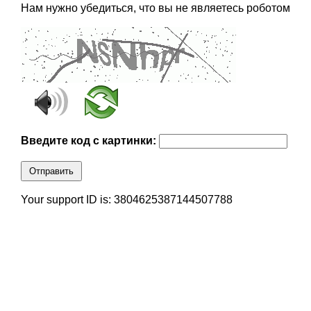
Нам нужно убедиться, что вы не являетесь роботом
Введите код с картинки:
Отправить
Your support ID is: 3804625387144507788