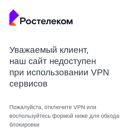
Уважаемый клиент,
наш сайт недоступен
при использовании VPN
сервисов
Пожалуйста, отключите VPN или
воспользуйтесь формой ниже для обхода
блокировки