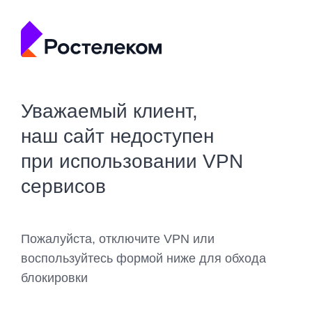
Уважаемый клиент,
наш сайт недоступен
при использовании VPN
сервисов
Пожалуйста, отключите VPN или
воспользуйтесь формой ниже для обхода
блокировки