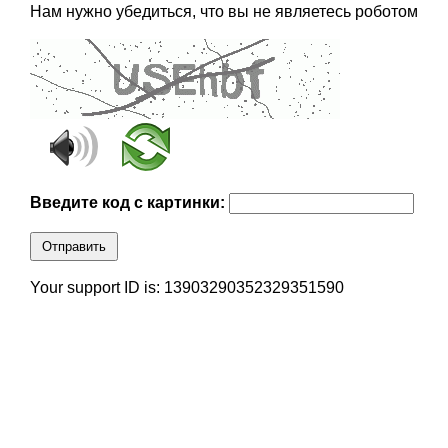
Нам нужно убедиться, что вы не являетесь роботом
Введите код с картинки:
Отправить
Your support ID is: 13903290352329351590