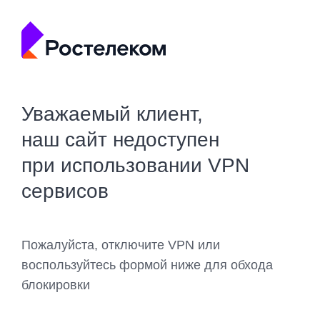
Уважаемый клиент,
наш сайт недоступен
при использовании VPN
сервисов
Пожалуйста, отключите VPN или
воспользуйтесь формой ниже для обхода
блокировки