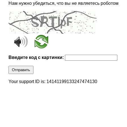
Нам нужно убедиться, что вы не являетесь роботом
Введите код с картинки:
Отправить
Your support ID is: 14141199133247474130