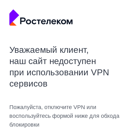
Уважаемый клиент,
наш сайт недоступен
при использовании VPN
сервисов
Пожалуйста, отключите VPN или
воспользуйтесь формой ниже для обхода
блокировки