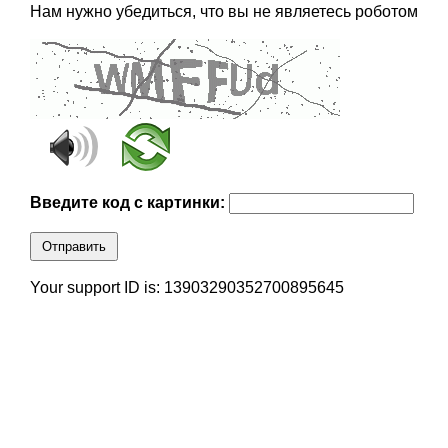
Нам нужно убедиться, что вы не являетесь роботом
Введите код с картинки:
Отправить
Your support ID is: 13903290352700895645