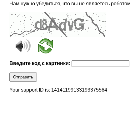
Нам нужно убедиться, что вы не являетесь роботом
Введите код с картинки:
Отправить
Your support ID is: 14141199133193375564