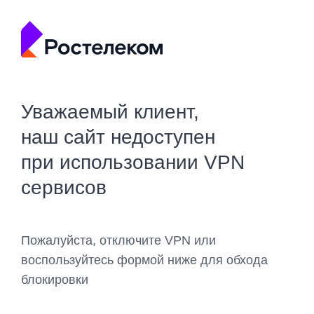
Уважаемый клиент,
наш сайт недоступен
при использовании VPN
сервисов
Пожалуйста, отключите VPN или
воспользуйтесь формой ниже для обхода
блокировки