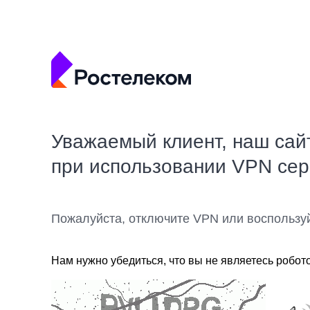
Уважаемый клиент, наш сай
при использовании VPN се
Пожалуйста, отключите VPN или воспользу
Нам нужно убедиться, что вы не являетесь робот