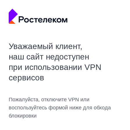
Уважаемый клиент,
наш сайт недоступен
при использовании VPN
сервисов
Пожалуйста, отключите VPN или
воспользуйтесь формой ниже для обхода
блокировки