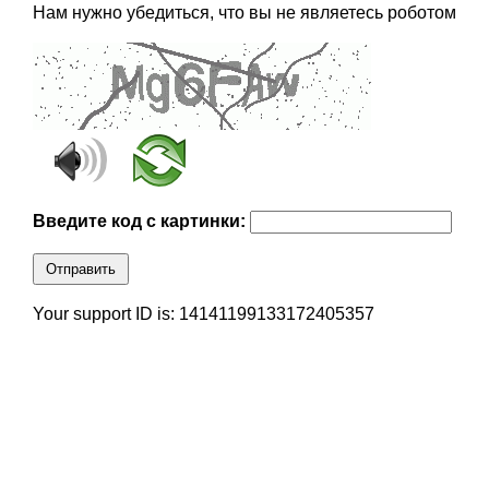
Нам нужно убедиться, что вы не являетесь роботом
Введите код с картинки:
Отправить
Your support ID is: 14141199133172405357