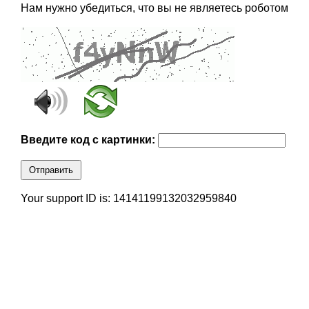
Нам нужно убедиться, что вы не являетесь роботом
Введите код с картинки:
Отправить
Your support ID is: 14141199132032959840