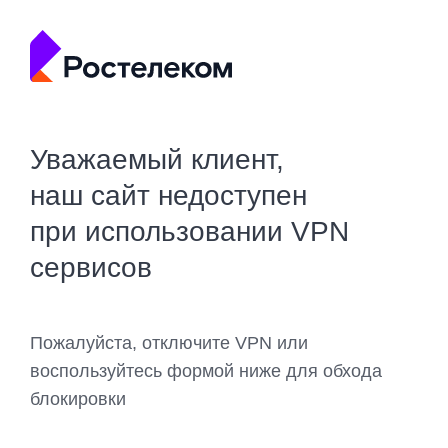
Уважаемый клиент,
наш сайт недоступен
при использовании VPN
сервисов
Пожалуйста, отключите VPN или
воспользуйтесь формой ниже для обхода
блокировки