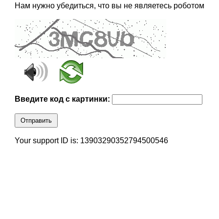
Нам нужно убедиться, что вы не являетесь роботом
Введите код с картинки:
Отправить
Your support ID is: 13903290352794500546