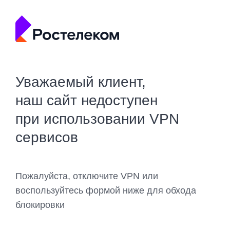
Уважаемый клиент,
наш сайт недоступен
при использовании VPN
сервисов
Пожалуйста, отключите VPN или
воспользуйтесь формой ниже для обхода
блокировки