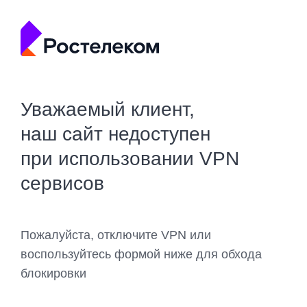
Уважаемый клиент,
наш сайт недоступен
при использовании VPN
сервисов
Пожалуйста, отключите VPN или
воспользуйтесь формой ниже для обхода
блокировки