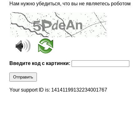
Нам нужно убедиться, что вы не являетесь роботом
Введите код с картинки:
Отправить
Your support ID is: 14141199132234001767