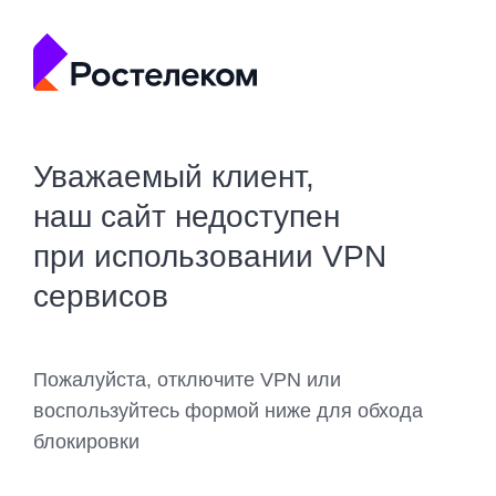
Уважаемый клиент,
наш сайт недоступен
при использовании VPN
сервисов
Пожалуйста, отключите VPN или
воспользуйтесь формой ниже для обхода
блокировки