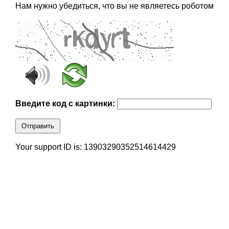
Нам нужно убедиться, что вы не являетесь роботом
Введите код с картинки:
Отправить
Your support ID is: 13903290352514614429