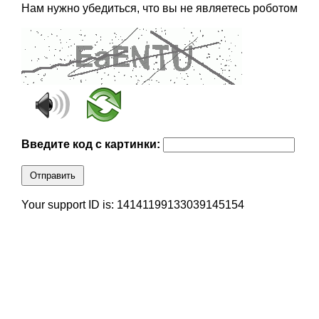
Нам нужно убедиться, что вы не являетесь роботом
Введите код с картинки:
Отправить
Your support ID is: 14141199133039145154