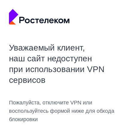
Уважаемый клиент,
наш сайт недоступен
при использовании VPN
сервисов
Пожалуйста, отключите VPN или
воспользуйтесь формой ниже для обхода
блокировки