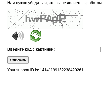
Нам нужно убедиться, что вы не являетесь роботом
Введите код с картинки:
Отправить
Your support ID is: 14141199132238420261