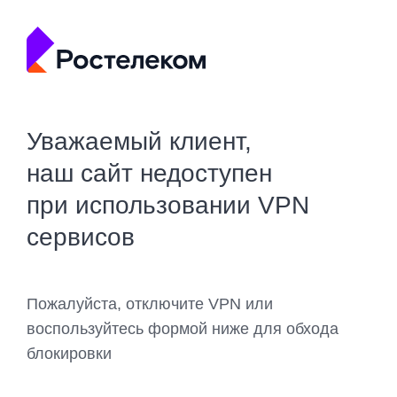
Уважаемый клиент,
наш сайт недоступен
при использовании VPN
сервисов
Пожалуйста, отключите VPN или
воспользуйтесь формой ниже для обхода
блокировки