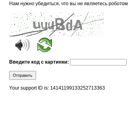
Нам нужно убедиться, что вы не являетесь роботом
Введите код с картинки:
Отправить
Your support ID is: 14141199133252713363