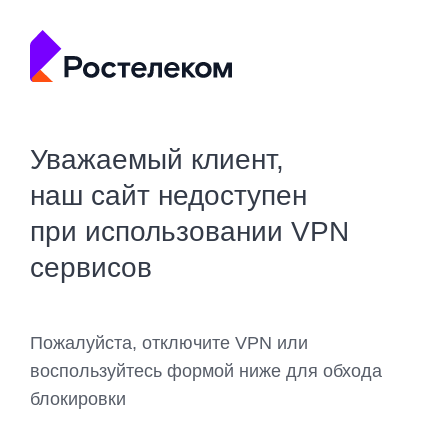
Уважаемый клиент,
наш сайт недоступен
при использовании VPN
сервисов
Пожалуйста, отключите VPN или
воспользуйтесь формой ниже для обхода
блокировки