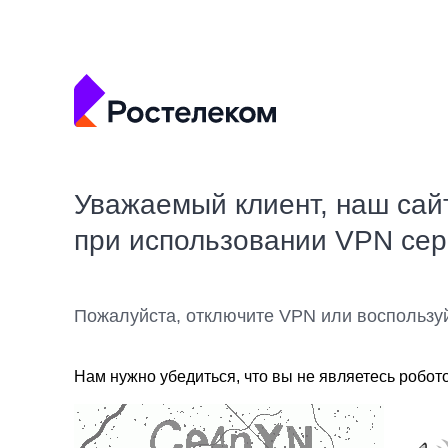
Уважаемый клиент, наш сай
при использовании VPN се
Пожалуйста, отключите VPN или воспользу
Нам нужно убедиться, что вы не являетесь робот