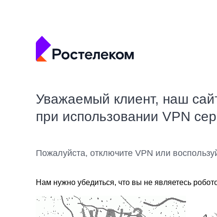
Уважаемый клиент, наш сай
при использовании VPN се
Пожалуйста, отключите VPN или воспользу
Нам нужно убедиться, что вы не являетесь робот