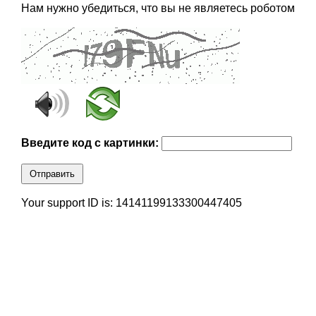
Нам нужно убедиться, что вы не являетесь роботом
Введите код с картинки:
Отправить
Your support ID is: 14141199133300447405