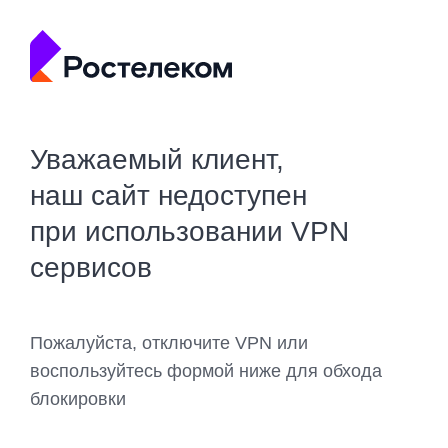
Уважаемый клиент,
наш сайт недоступен
при использовании VPN
сервисов
Пожалуйста, отключите VPN или
воспользуйтесь формой ниже для обхода
блокировки