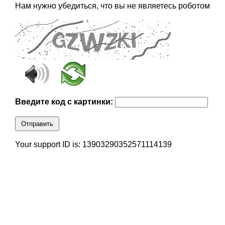
Нам нужно убедиться, что вы не являетесь роботом
Введите код с картинки:
Отправить
Your support ID is: 13903290352571114139