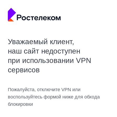
Уважаемый клиент,
наш сайт недоступен
при использовании VPN
сервисов
Пожалуйста, отключите VPN или
воспользуйтесь формой ниже для обхода
блокировки