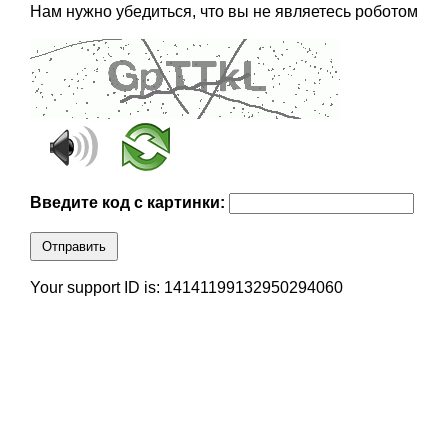
Нам нужно убедиться, что вы не являетесь роботом
Введите код с картинки:
Отправить
Your support ID is: 14141199132950294060