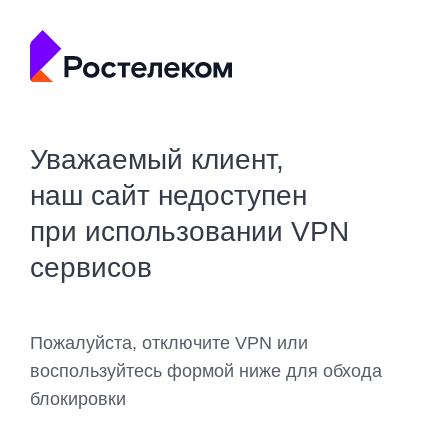
Уважаемый клиент,
наш сайт недоступен
при использовании VPN
сервисов
Пожалуйста, отключите VPN или
воспользуйтесь формой ниже для обхода
блокировки