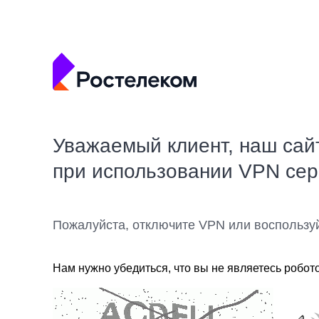
Уважаемый клиент, наш сай
при использовании VPN се
Пожалуйста, отключите VPN или воспользу
Нам нужно убедиться, что вы не являетесь робот