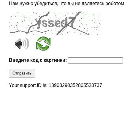
Нам нужно убедиться, что вы не являетесь роботом
Введите код с картинки:
Отправить
Your support ID is: 13903290352805523737