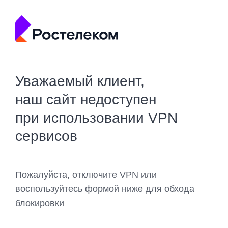
Уважаемый клиент,
наш сайт недоступен
при использовании VPN
сервисов
Пожалуйста, отключите VPN или
воспользуйтесь формой ниже для обхода
блокировки