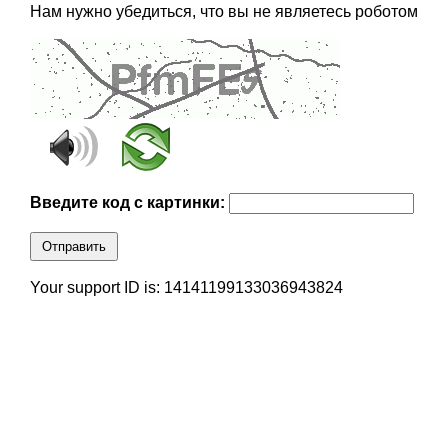
Нам нужно убедиться, что вы не являетесь роботом
Введите код с картинки:
Отправить
Your support ID is: 14141199133036943824