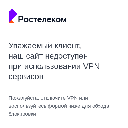
Уважаемый клиент,
наш сайт недоступен
при использовании VPN
сервисов
Пожалуйста, отключите VPN или
воспользуйтесь формой ниже для обхода
блокировки