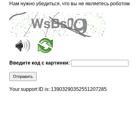
Нам нужно убедиться, что вы не являетесь роботом
Введите код с картинки:
Отправить
Your support ID is: 13903290352551207285