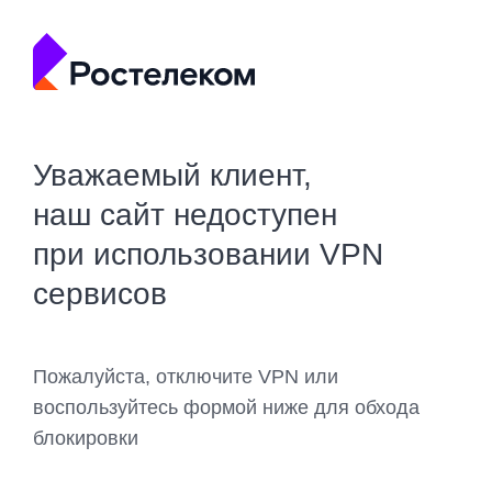
Уважаемый клиент,
наш сайт недоступен
при использовании VPN
сервисов
Пожалуйста, отключите VPN или
воспользуйтесь формой ниже для обхода
блокировки