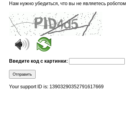
Нам нужно убедиться, что вы не являетесь роботом
Введите код с картинки:
Отправить
Your support ID is: 13903290352791617669