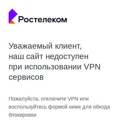
Уважаемый клиент,
наш сайт недоступен
при использовании VPN
сервисов
Пожалуйста, отключите VPN или
воспользуйтесь формой ниже для обхода
блокировки