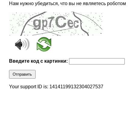
Нам нужно убедиться, что вы не являетесь роботом
Введите код с картинки:
Отправить
Your support ID is: 14141199132304027537