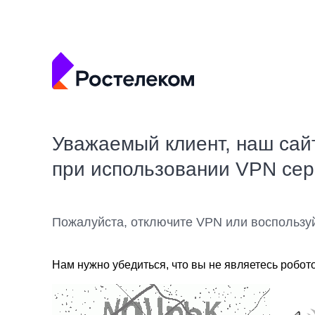
Уважаемый клиент, наш сай
при использовании VPN се
Пожалуйста, отключите VPN или воспользу
Нам нужно убедиться, что вы не являетесь робот