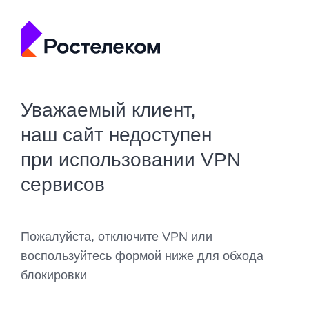
Уважаемый клиент,
наш сайт недоступен
при использовании VPN
сервисов
Пожалуйста, отключите VPN или
воспользуйтесь формой ниже для обхода
блокировки