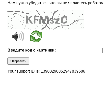
Нам нужно убедиться, что вы не являетесь роботом
Введите код с картинки:
Отправить
Your support ID is: 13903290352947839586