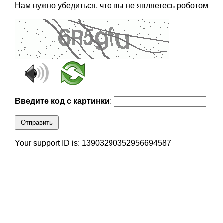
Нам нужно убедиться, что вы не являетесь роботом
Введите код с картинки:
Отправить
Your support ID is: 13903290352956694587