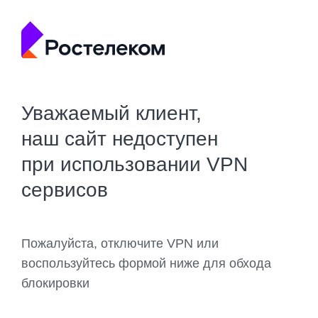
Уважаемый клиент,
наш сайт недоступен
при использовании VPN
сервисов
Пожалуйста, отключите VPN или
воспользуйтесь формой ниже для обхода
блокировки