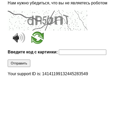
Нам нужно убедиться, что вы не являетесь роботом
Введите код с картинки:
Отправить
Your support ID is: 14141199132445283549