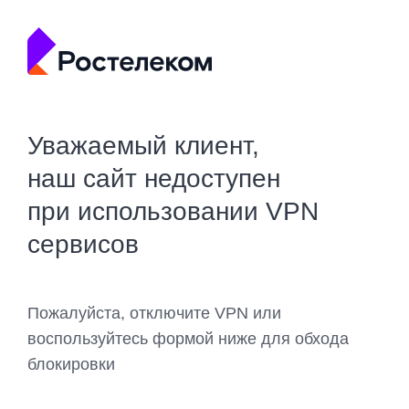
Уважаемый клиент,
наш сайт недоступен
при использовании VPN
сервисов
Пожалуйста, отключите VPN или
воспользуйтесь формой ниже для обхода
блокировки