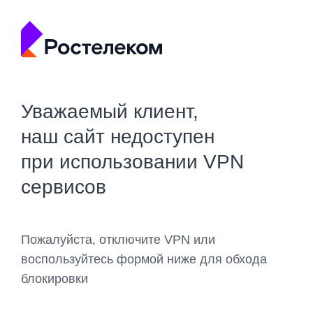
Уважаемый клиент,
наш сайт недоступен
при использовании VPN
сервисов
Пожалуйста, отключите VPN или
воспользуйтесь формой ниже для обхода
блокировки