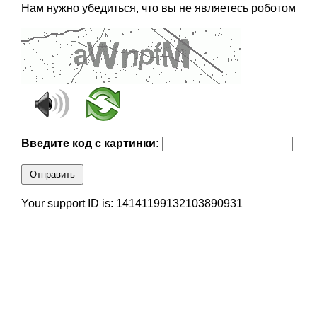
Нам нужно убедиться, что вы не являетесь роботом
Введите код с картинки:
Отправить
Your support ID is: 14141199132103890931