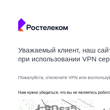
Уважаемый клиент, наш сай
при использовании VPN се
Пожалуйста, отключите VPN или воспользу
Нам нужно убедиться, что вы не являетесь робот