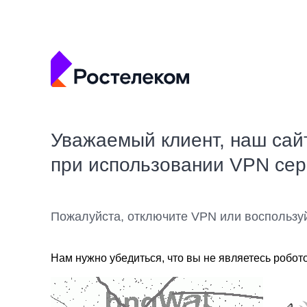
Уважаемый клиент, наш сай
при использовании VPN се
Пожалуйста, отключите VPN или воспользу
Нам нужно убедиться, что вы не являетесь робот