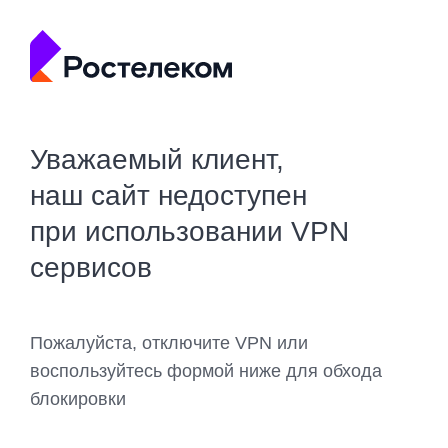
Уважаемый клиент,
наш сайт недоступен
при использовании VPN
сервисов
Пожалуйста, отключите VPN или
воспользуйтесь формой ниже для обхода
блокировки