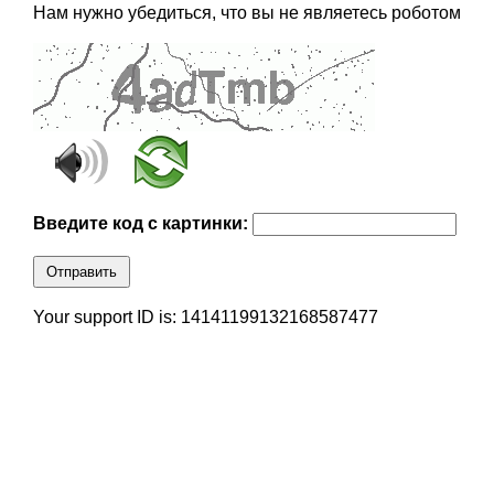
Нам нужно убедиться, что вы не являетесь роботом
Введите код с картинки:
Отправить
Your support ID is: 14141199132168587477