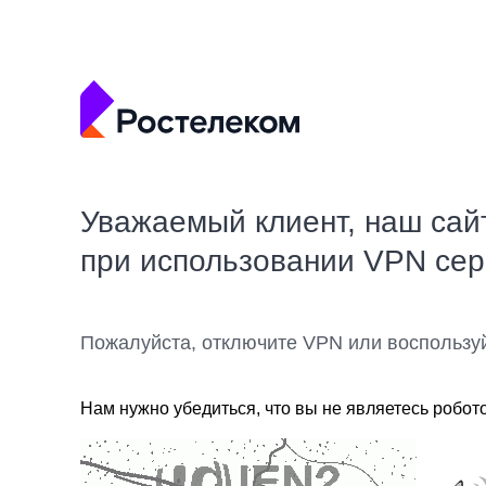
Уважаемый клиент, наш сай
при использовании VPN се
Пожалуйста, отключите VPN или воспользу
Нам нужно убедиться, что вы не являетесь робот