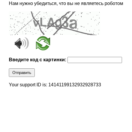
Нам нужно убедиться, что вы не являетесь роботом
Введите код с картинки:
Отправить
Your support ID is: 14141199132932928733