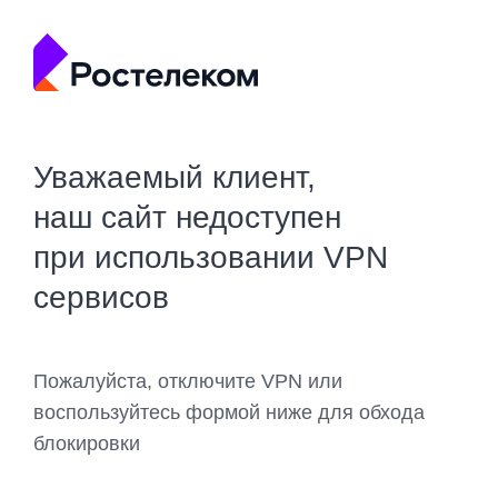
Уважаемый клиент,
наш сайт недоступен
при использовании VPN
сервисов
Пожалуйста, отключите VPN или
воспользуйтесь формой ниже для обхода
блокировки