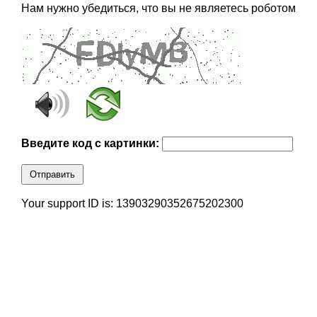
Нам нужно убедиться, что вы не являетесь роботом
Введите код с картинки:
Отправить
Your support ID is: 13903290352675202300