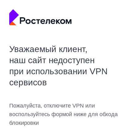
Уважаемый клиент,
наш сайт недоступен
при использовании VPN
сервисов
Пожалуйста, отключите VPN или
воспользуйтесь формой ниже для обхода
блокировки