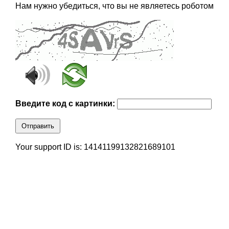
Нам нужно убедиться, что вы не являетесь роботом
Введите код с картинки:
Отправить
Your support ID is: 14141199132821689101