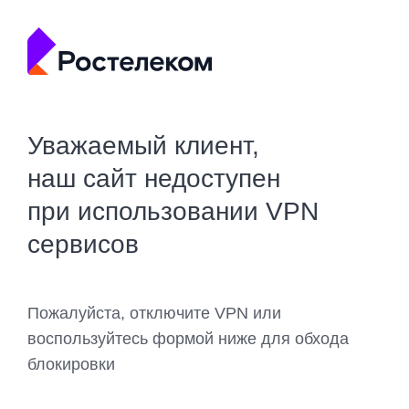
Уважаемый клиент,
наш сайт недоступен
при использовании VPN
сервисов
Пожалуйста, отключите VPN или
воспользуйтесь формой ниже для обхода
блокировки