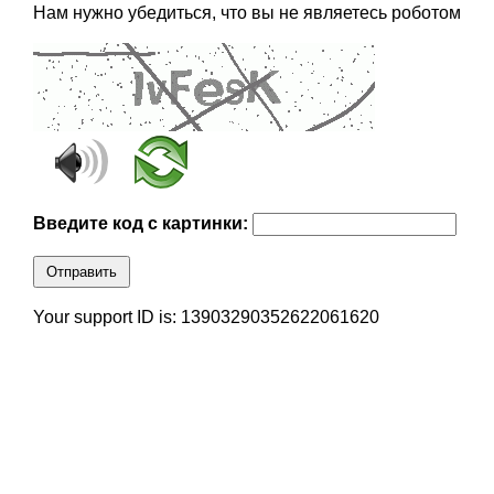
Нам нужно убедиться, что вы не являетесь роботом
Введите код с картинки:
Отправить
Your support ID is: 13903290352622061620