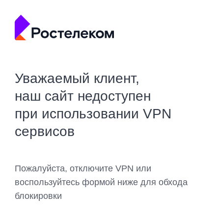
Уважаемый клиент,
наш сайт недоступен
при использовании VPN
сервисов
Пожалуйста, отключите VPN или
воспользуйтесь формой ниже для обхода
блокировки