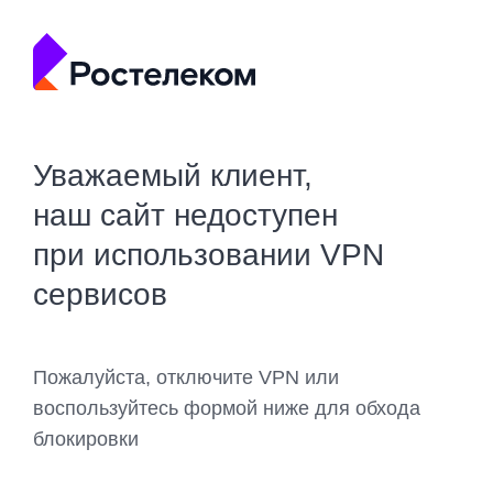
Уважаемый клиент,
наш сайт недоступен
при использовании VPN
сервисов
Пожалуйста, отключите VPN или
воспользуйтесь формой ниже для обхода
блокировки