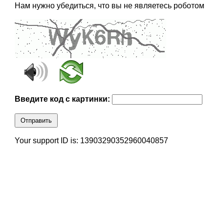
Нам нужно убедиться, что вы не являетесь роботом
Введите код с картинки:
Отправить
Your support ID is: 13903290352960040857