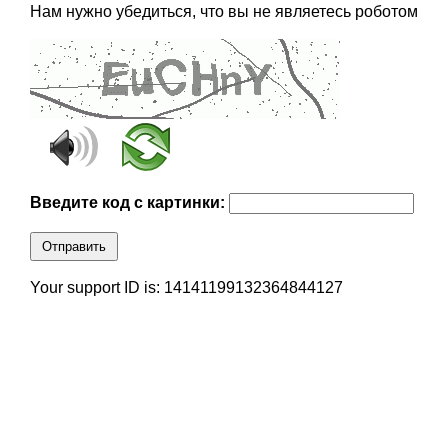
Нам нужно убедиться, что вы не являетесь роботом
Введите код с картинки:
Отправить
Your support ID is: 14141199132364844127