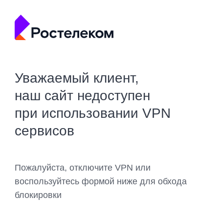
Уважаемый клиент,
наш сайт недоступен
при использовании VPN
сервисов
Пожалуйста, отключите VPN или
воспользуйтесь формой ниже для обхода
блокировки