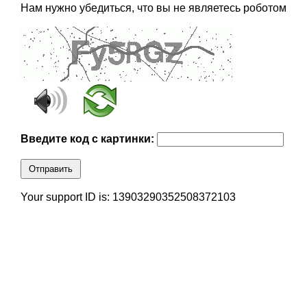
Нам нужно убедиться, что вы не являетесь роботом
Введите код с картинки:
Отправить
Your support ID is: 13903290352508372103