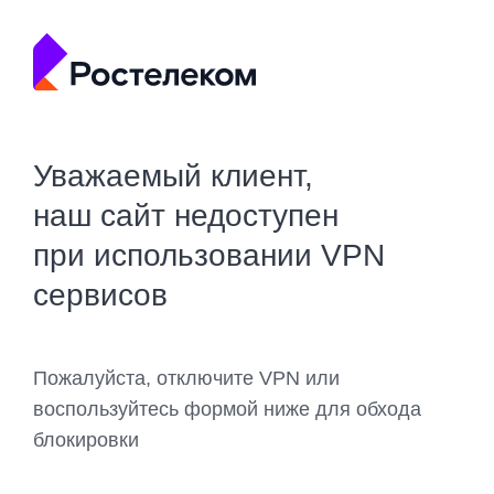
Уважаемый клиент,
наш сайт недоступен
при использовании VPN
сервисов
Пожалуйста, отключите VPN или
воспользуйтесь формой ниже для обхода
блокировки