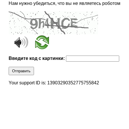
Нам нужно убедиться, что вы не являетесь роботом
Введите код с картинки:
Отправить
Your support ID is: 13903290352775755842