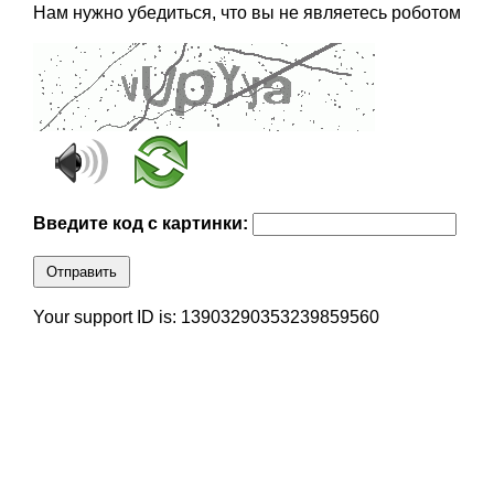
Нам нужно убедиться, что вы не являетесь роботом
Введите код с картинки:
Отправить
Your support ID is: 13903290353239859560