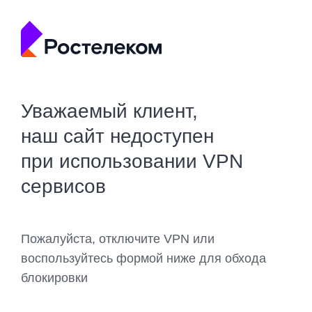
Уважаемый клиент,
наш сайт недоступен
при использовании VPN
сервисов
Пожалуйста, отключите VPN или
воспользуйтесь формой ниже для обхода
блокировки