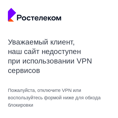
Уважаемый клиент,
наш сайт недоступен
при использовании VPN
сервисов
Пожалуйста, отключите VPN или
воспользуйтесь формой ниже для обхода
блокировки