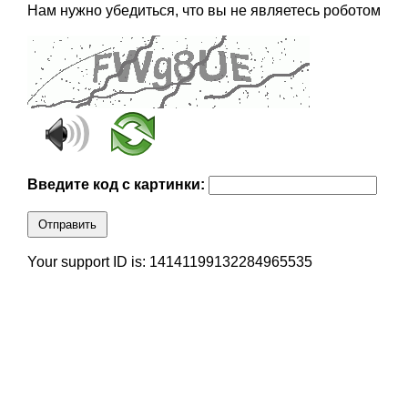
Нам нужно убедиться, что вы не являетесь роботом
Введите код с картинки:
Отправить
Your support ID is: 14141199132284965535