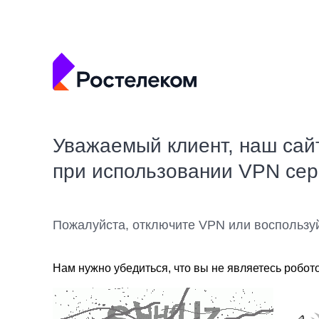
Уважаемый клиент, наш сай
при использовании VPN се
Пожалуйста, отключите VPN или воспользу
Нам нужно убедиться, что вы не являетесь робот